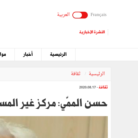
Français
العربية
النشرة الإخبارية
الرئيسية
أخبار
مواق
الرئيسية
ثقافة
ثقافة
- 2020.08.17
حسن الممّي: مركز غير المس