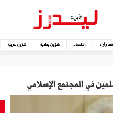
ف وآراء
اقتصاد
شؤون وطنية
شؤون عربية
لمين في المجتمع الإسلامي