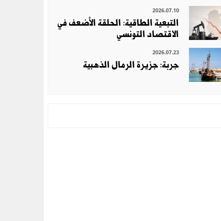
2026.07.10
التبعية الطاقية: الحلقة الأضعف في
الاقتصاد التونسي
2026.07.23
جربة: جزيرة الرمال الذهبية