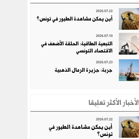
2026.07.22
أين يمكن مشاهدة الطيور في تونس؟
2026.07.10
التبعية الطاقية: الحلقة الأضعف في
الاقتصاد التونسي
2026.07.23
جربة: جزيرة الرمال الذهبية
لأخبار الأكثر تعلِيقا
2026.07.22
أين يمكن مشاهدة الطيور في
تونس؟