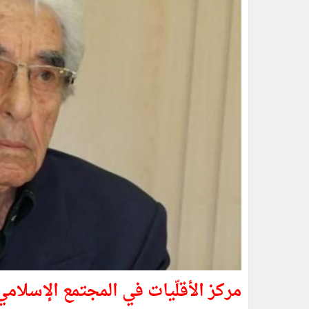
مركز الأقلّيات في المجتمع الإسلامي