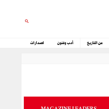
من التاريخ
أدب وفنون
اصدارات
MAGAZINE LEADERS