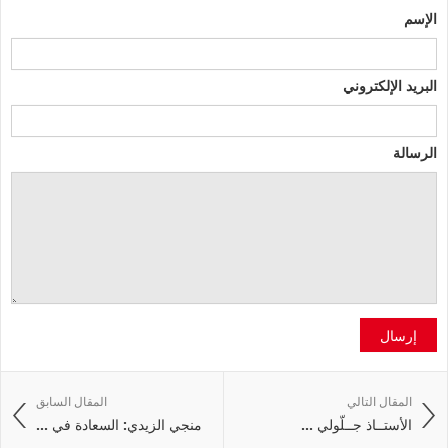
الإسم
البريد الإلكتروني
الرسالة
إرسال
المقال التالي
المقال السابق
الأستــاذ جــلّولي ...
منجي الزيدي: السعادة في ...