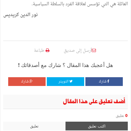
العائلة هي التي تؤسس لعلاقة الفرد بالسلطة السياسية.
نور الدين كريديس
أرسل إلى صديق
طباعة
هل أعجبك هذا المقال ؟ شارك مع أصدقائك !
شارك
التويتر
شارك
أضف تعليق على هذا المقال
0
تعليق
اكتب تعليق
تعليق