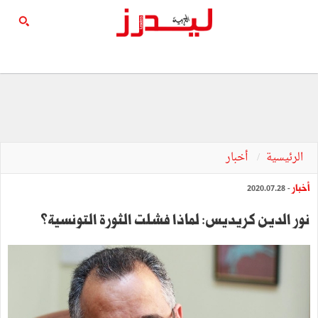
الرئيسية
أخبار
أخبار
- 2020.07.28
نور الدين كريديس: لماذا فشلت الثورة التونسية؟