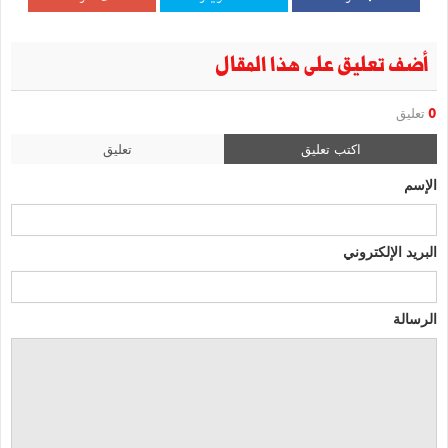
أضف تعليق على هذا المقال
0
تعليق
اكتب تعليق
تعليق
الإسم
البريد الإلكتروني
الرسالة