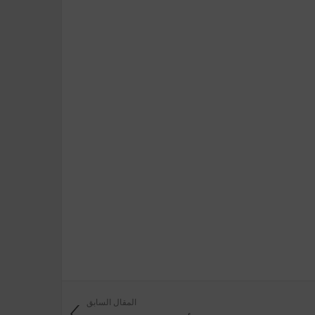
المقال السابق