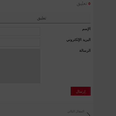
تعليق
0
تعليق
الإسم
البريد الإلكتروني
الرسالة
إرسال
المقال التالي