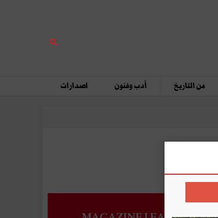
من التاريخ
أدب وفنون
اصدارات
MAGAZINE LEADERS