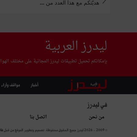
هديّتكم مع هذا العدد من ...
ليدرز العربية
بإمكانكم تحميل تطبيقات ليدرز المجانية على مختلف الهوا
أخبار
مواقف وآراء
في ليدرز
من نحن
اتصل بنا
© 2009 - 2026 ليدرز جميع الحقوق محفوظة.
تصميم وتطوير الموقع من قبل
تا