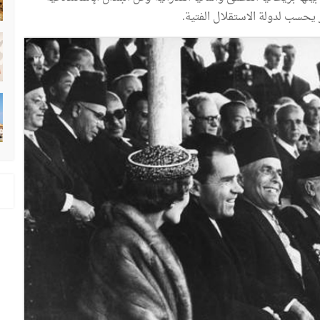
 يحسب لدولة الاستقلال الفتية.