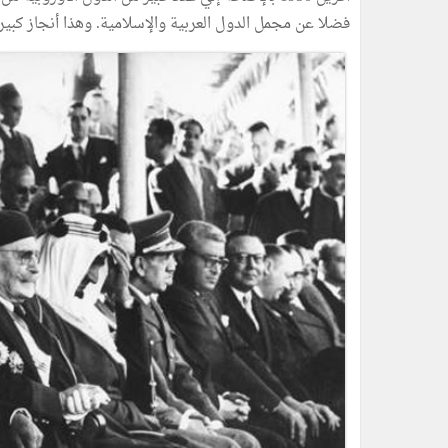
فضلا عن مجمل الدول العربية والإسلامية. وهذا أنجاز كبير