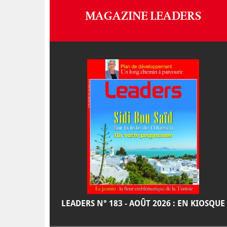
MAGAZINE LEADERS
LEADERS N° 183 - AOÛT 2026 : EN KIOSQUE