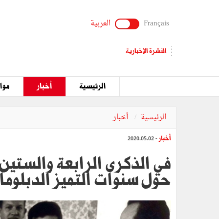
Français
العربية
النشرة الإخبارية
الرئيسية
أخبار
مواق
الرئيسية
أخبار
أخبار
- 2020.05.02
حول سنوات التميز الدبلوما