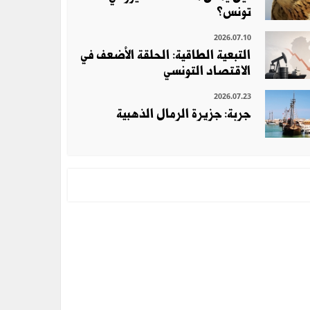
تونس؟
2026.07.10
التبعية الطاقية: الحلقة الأضعف في
الاقتصاد التونسي
2026.07.23
جربة: جزيرة الرمال الذهبية