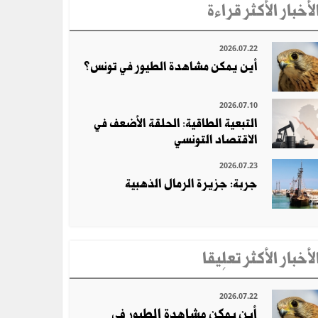
لأخبار الأكثر قراءة
2026.07.22
أين يمكن مشاهدة الطيور في تونس؟
2026.07.10
التبعية الطاقية: الحلقة الأضعف في
الاقتصاد التونسي
2026.07.23
جربة: جزيرة الرمال الذهبية
لأخبار الأكثر تعلِيقا
2026.07.22
أين يمكن مشاهدة الطيور في