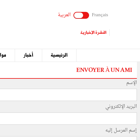
Français
العربية
النشرة الإخبارية
الرئيسية
أخبار
مواق
ENVOYER À UN AMI
الإسم
البريد الإلكتروني
إسم المرسل إليه