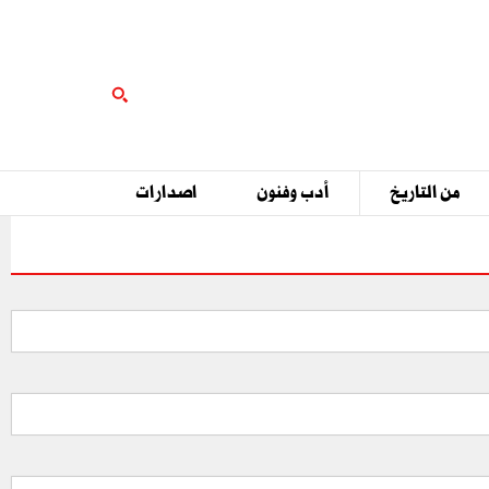
من التاريخ
أدب وفنون
اصدارات