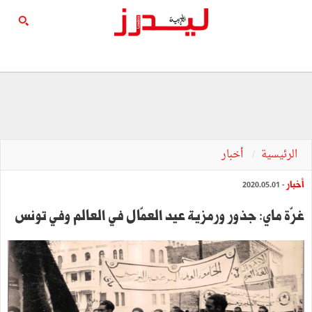
الرئيسية
أخبار
أخبار
- 2020.05.01
غرّة ماي: جذور ورمزية عيد العمّال في العالم وفي تونس