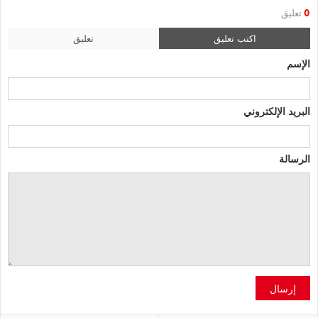
0
تعليق
اكتب تعليق
تعليق
الإسم
البريد الإلكتروني
الرسالة
إرسال