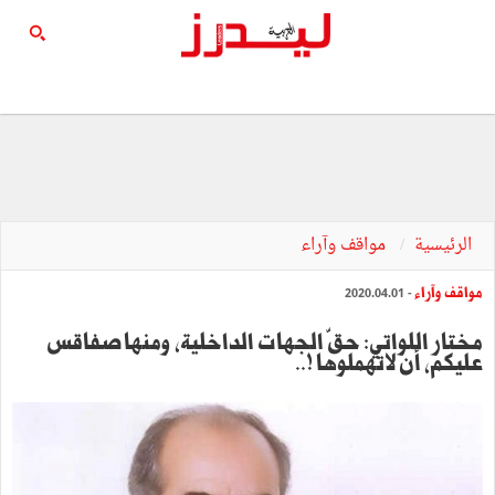
الرئيسية
مواقف وآراء
مواقف وآراء
- 2020.04.01
مختار اللواتي: حقّ الجهات الداخلية، ومنها صفاقس
عليكم، أن لاتُهملوها !..