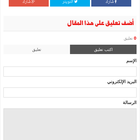
شارك
التويتر
شارك
أضف تعليق على هذا المقال
0
تعليق
اكتب تعليق
تعليق
الإسم
البريد الإلكتروني
الرسالة