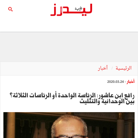
الرئيسية
أخبار
أخبار
- 2020.03.24
رافع ابن عاشور: الرئاسة الواحدة أو الرئاسات الثلاثة؟
بين الوحدانية والتثليث