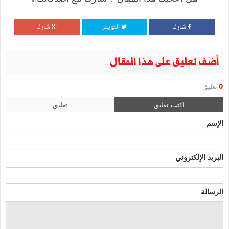
شارك
التويتر
شارك
أضف تعليق على هذا المقال
0
تعليق
اكتب تعليق
تعليق
الإسم
البريد الإلكتروني
الرسالة