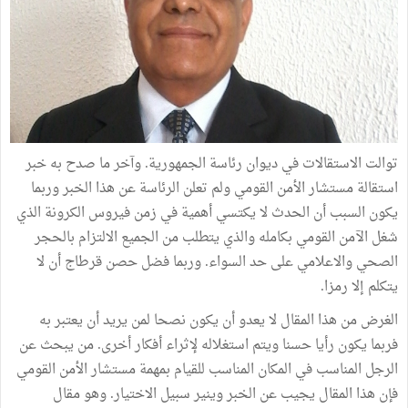
توالت الاستقالات في ديوان رئاسة الجمهورية. وآخر ما صدح به خبر
استقالة مستشار الأمن القومي ولم تعلن الرئاسة عن هذا الخبر وربما
يكون السبب أن الحدث لا يكتسي أهمية في زمن فيروس الكرونة الذي
شغل الآمن القومي بكامله والذي يتطلب من الجميع الالتزام بالحجر
الصحي والاعلامي على حد السواء. وربما فضل حصن قرطاج أن لا
يتكلم إلا رمزا.
الغرض من هذا المقال لا يعدو أن يكون نصحا لمن يريد أن يعتبر به
فربما يكون رأيا حسنا ويتم استغلاله لإثراء أفكار أخرى. من يبحث عن
الرجل المناسب في المكان المناسب للقيام بمهمة مستشار الأمن القومي
فإن هذا المقال يجيب عن الخبر وينير سبيل الاختيار. وهو مقال