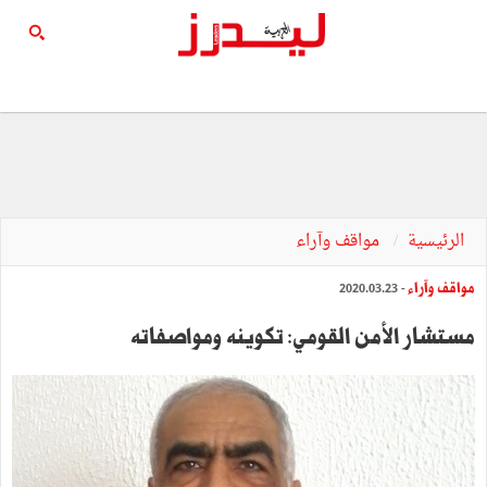
الرئيسية
مواقف وآراء
مواقف وآراء
- 2020.03.23
مستشار الأمن القومي: تكوينه ومواصفاته