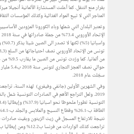
بقرار منع التنقل. كما أعلنت المستشارة الألمانية أنجيلا 
المتاجر التي لا تبيع المواد الغذائية وكذلك المؤسسات الثقاف
وتعتبر البلدان التي شملها وباء الكورونا المزودين الأساسي
واسبانيا
سجّلت عام 2018.