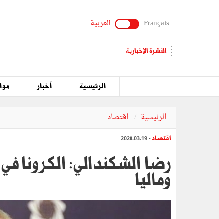
Français
العربية
النشرة الإخبارية
الرئيسية
أخبار
مواق
الرئيسية
اقتصاد
اقتصاد
- 2020.03.19
رضا الشكندالي: الكرونا في
وماليا