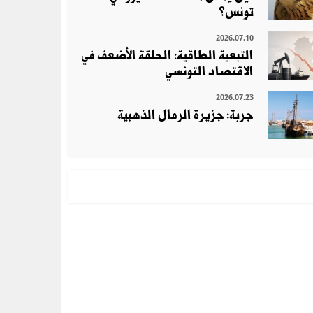
تونس؟
2026.07.10
التبعية الطاقية: الحلقة الأضعف في
الاقتصاد التونسي
2026.07.23
جربة: جزيرة الرمال الذهبية