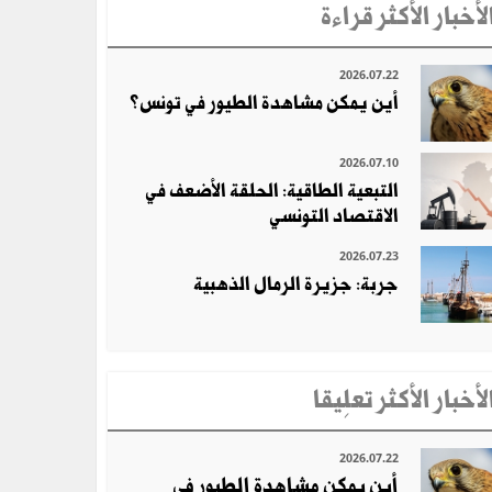
لأخبار الأكثر قراءة
2026.07.22
أين يمكن مشاهدة الطيور في تونس؟
2026.07.10
التبعية الطاقية: الحلقة الأضعف في
الاقتصاد التونسي
2026.07.23
جربة: جزيرة الرمال الذهبية
لأخبار الأكثر تعلِيقا
2026.07.22
أين يمكن مشاهدة الطيور في