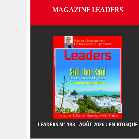
MAGAZINE LEADERS
LEADERS N° 183 - AOÛT 2026 : EN KIOSQUE