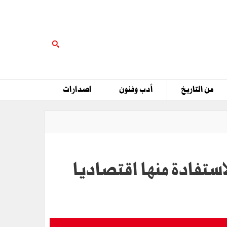
من التاريخ
أدب وفنون
اصدارات
استفادة منها اقتصاديا