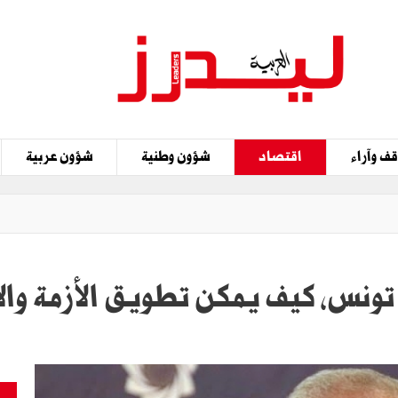
ف وآراء
اقتصاد
شؤون وطنية
شؤون عربية
 تونس، كيف يمكن تطويق الأزمة وال