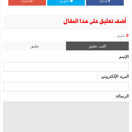
شارك
التويتر
شارك
أضف تعليق على هذا المقال
0
تعليق
اكتب تعليق
تعليق
الإسم
البريد الإلكتروني
الرسالة