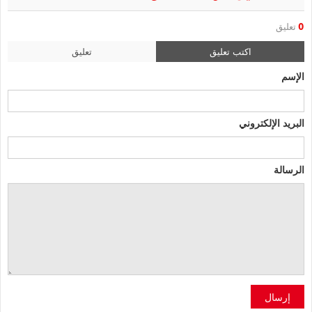
0
تعليق
اكتب تعليق
تعليق
الإسم
البريد الإلكتروني
الرسالة
إرسال