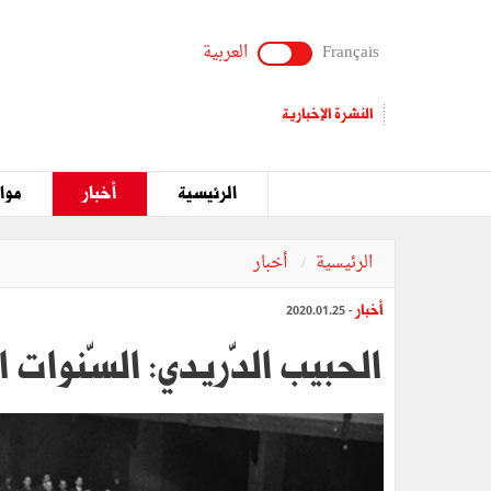
Français
العربية
النشرة الإخبارية
الرئيسية
أخبار
مواق
الرئيسية
أخبار
أخبار
- 2020.01.25
الحبيب الدّريدي: السّنوات 