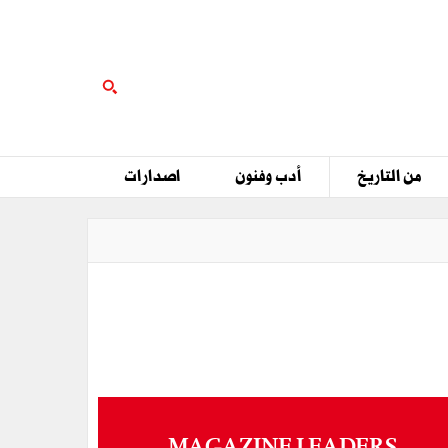
من التاريخ
أدب وفنون
اصدارات
MAGAZINE LEADERS