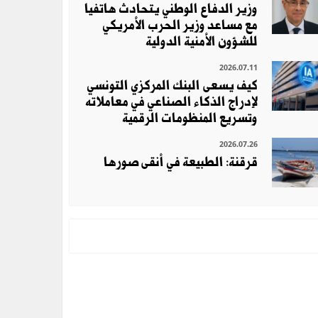
وزير الدفاع الوطني يتحادث هاتفيا
مع مساعد وزير الحرب الأمريكي
للشؤون الأمنية الدولية
2026.07.11
كيف يسعى البنك المركزي التونسي
لإدراج الذكاء الصناعي في معاملاته
وتسريع المنظومات الرقمية
2026.07.26
قرقنة: الطبيعة في أنقى صورها