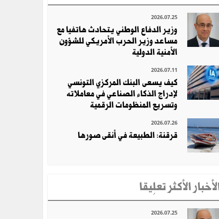
2026.07.25
وزير الدفاع الوطني يتحادث هاتفيا مع
مساعد وزير الحرب الأمريكي للشؤون
الأمنية الدولية
2026.07.11
كيف يسعى البنك المركزي التونسي
لإدراج الذكاء الصناعي في معاملاته
وتسريع المنظومات الرقمية
2026.07.26
قرقنة: الطبيعة في أنقى صورها
لأخبار الأكثر تعلِيقا
2026.07.25