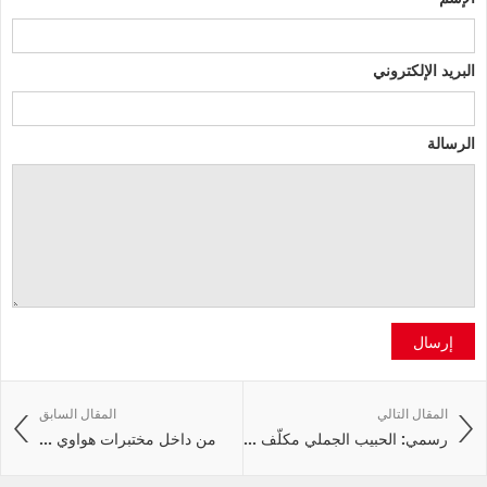
البريد الإلكتروني
الرسالة
إرسال
المقال التالي
المقال السابق
رسمي: الحبيب الجملي مكلّف ...
من داخل مختبرات هواوي ...