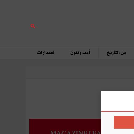
من التاريخ
أدب وفنون
اصدارات
MAGAZINE LEADERS