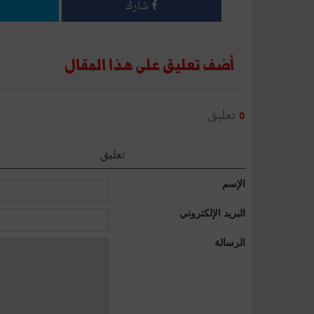
شارك
أضف تعليق على هذا المقال
تعليق
0
تعليق
الإسم
البريد الإلكتروني
الرسالة