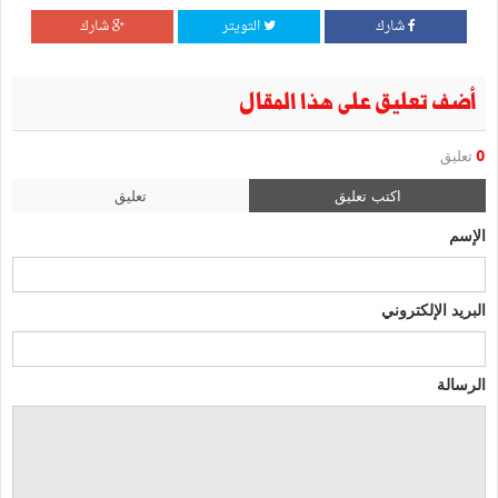
شارك
التويتر
شارك
أضف تعليق على هذا المقال
0
تعليق
اكتب تعليق
تعليق
الإسم
البريد الإلكتروني
الرسالة