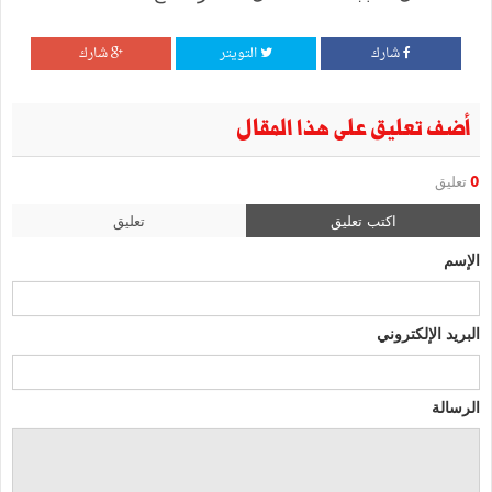
شارك
التويتر
شارك
أضف تعليق على هذا المقال
0
تعليق
اكتب تعليق
تعليق
الإسم
البريد الإلكتروني
الرسالة