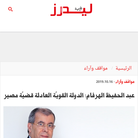
الرئيسية
مواقف وآراء
مواقف وآراء
- 2019.10.16
عبد الحفيظ الهرڤام: الدولة القويّة العادلة قضيّة مصير