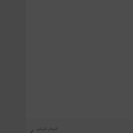
المقال السابق