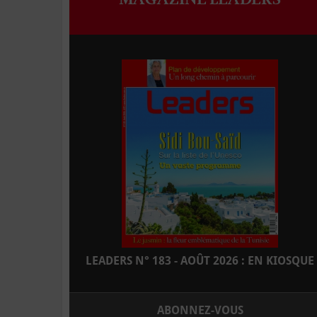
LEADERS N° 183 - AOÛT 2026 : EN KIOSQUE
ABONNEZ-VOUS