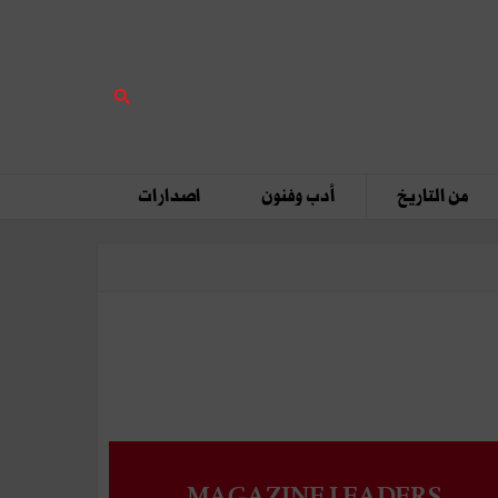
من التاريخ
أدب وفنون
اصدارات
MAGAZINE LEADERS