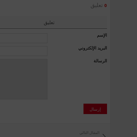
تعليق
0
تعليق
الإسم
البريد الإلكتروني
الرسالة
إرسال
المقال التالي