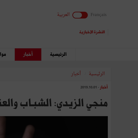
Français
العربية
النشرة الإخبارية
الرئيسية
أخبار
مواق
الرئيسية
أخبار
أخبار
- 2019.10.01
منجي الزيدي: الشبـاب والعن