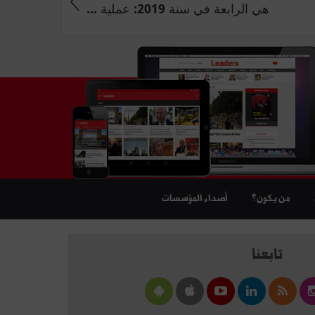
هي الرابعة في سنة 2019: عملية ...
من يكون؟
أصداء المؤسسات
تابعنا