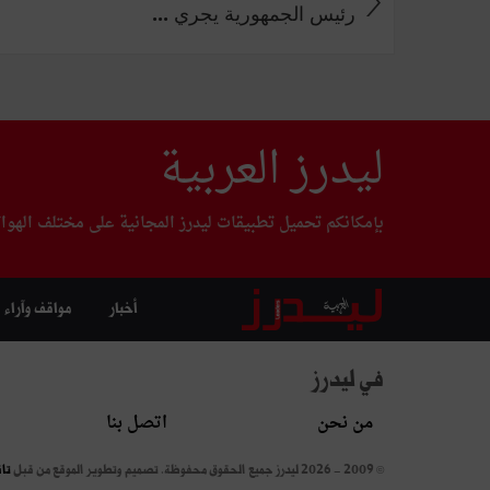
رئيس الجمهورية يجري ...
ليدرز العربية
بإمكانكم تحميل تطبيقات ليدرز المجانية على مختلف الهوا
أخبار
مواقف وآراء
في ليدرز
من نحن
اتصل بنا
© 2009 - 2026 ليدرز جميع الحقوق محفوظة.
تصميم وتطوير الموقع من قبل
تا