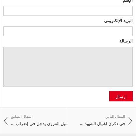
البريد الإلكتروني
الرسالة
إرسال
المقال التالي
المقال السابق
في ذكرى اغتيال الشهيد ...
نبيل القروي يدخل في إضراب ...