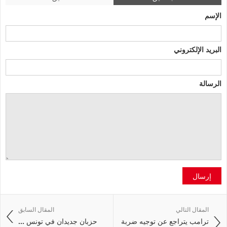
الإسم
البريد الإلكتروني
الرسالة
إرسال
المقال التالي
المقال السابق
ترامب يتراجع عن توجيه ضربة
حزبان جديدان في تونس ...