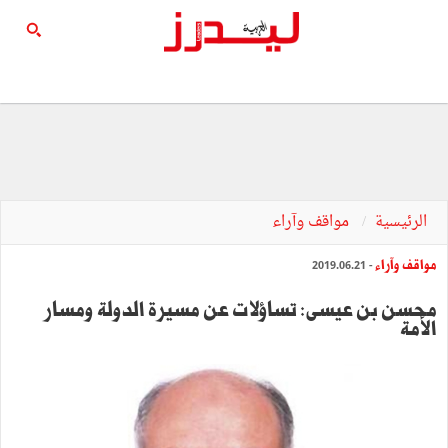
الرئيسية
مواقف وآراء
مواقف وآراء
- 2019.06.21
محسن بن عيسى: تساؤلات عن مسيرة الدولة ومسار
الأمة