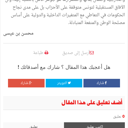
الآفاق المستقبلية لتونس متوقفة على الأحزاب بل على مدى نجاح
الحكومات في التعاطي مع المتغيرات الداخلية والدولية على أساس
مصلحة الوطن والمنفعة المتبادلة.
محسن بن عيسى
أرسل إلى صديق
طباعة
هل أعجبك هذا المقال ؟ شارك مع أصدقائك !
شارك
التويتر
شارك
أضف تعليق على هذا المقال
0
تعليق
اكتب تعليق
تعليق