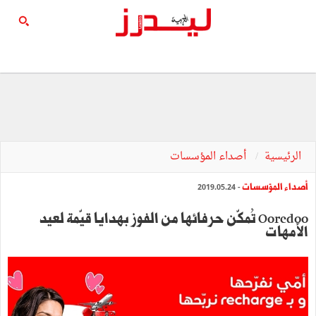
الرئيسية
أصداء المؤسسات
أصداء المؤسسات
- 2019.05.24
Ooredoo تُمكّن حرفائها من الفوز بهدايا قيّمة لعيد
الأمهات