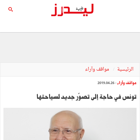
الرئيسية
مواقف وآراء
مواقف وآراء
- 2019.04.26
تونس في حاجة إلى تصوّر جديد لسياحتها