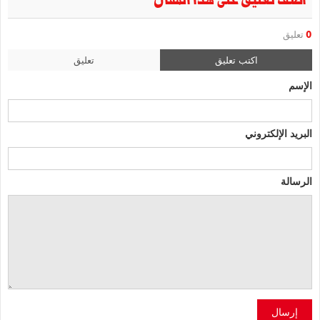
أضف تعليق على هذا المقال
0
تعليق
اكتب تعليق
تعليق
الإسم
البريد الإلكتروني
الرسالة
إرسال