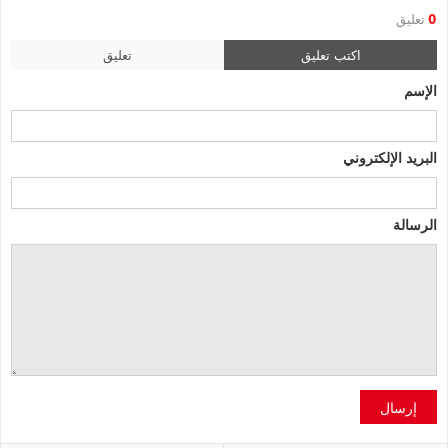
0
تعليق
اكتب تعليق
تعليق
الإسم
البريد الإلكتروني
الرسالة
إرسال