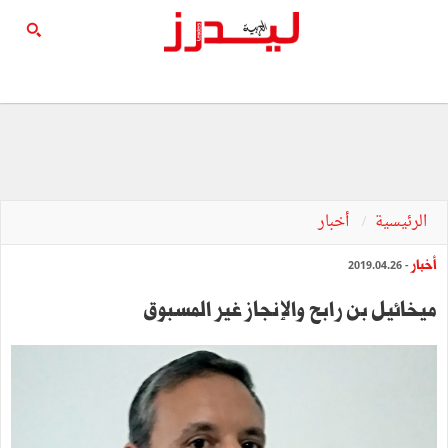
الرئيسية
أخبار
أخبار
- 2019.04.26
ميخائيل بن رابح والإنجاز غير المسبوق