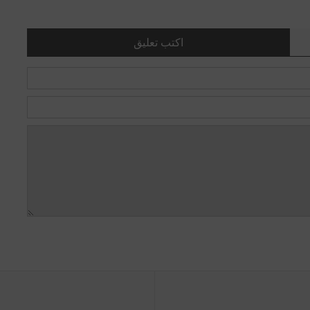
اكتب تعليق