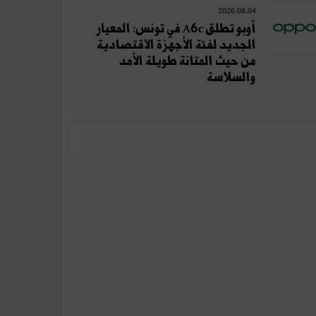
2026.08.04
أوبو تطلق A6c في تونس: المعيار
الجديد لفئة الأجهزة الاقتصادية
من حيث المتانة طويلة الأمد
والسلاسة