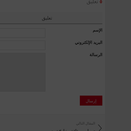
تعليق
0
تعليق
الإسم
البريد الإلكتروني
الرسالة
إرسال
المقال التالي