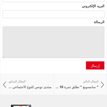
البريد الإلكتروني
الرسالة
إرسال
المقال التالي
المقال السابق
" سامسونغ " تطلق ثمرة 10 ...
منتدى تونس للنوع الاجتماعي ...