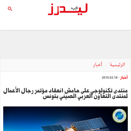
الرئيسية
أخبار
أخبار
- 2019.03.18
منتدى تكنولوجي على هامش انعقاد مؤتمر رجال الأعمال
لمنتدى التعاون العربي الصيني بتونس