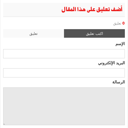
أضف تعليق على هذا المقال
0
تعليق
اكتب تعليق
تعليق
الإسم
البريد الإلكتروني
الرسالة