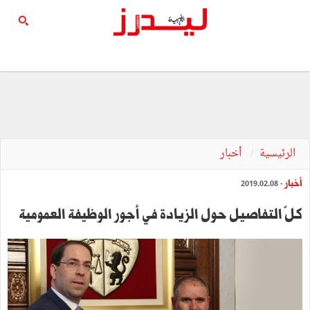
الرئيسية
أخبار
أخبار
- 2019.02.08
كلّ التفاصيل حول الزيادة في أجور الوظيفة العمومية