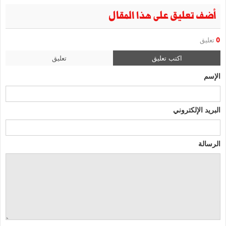
أضف تعليق على هذا المقال
0
تعليق
اكتب تعليق
تعليق
الإسم
البريد الإلكتروني
الرسالة