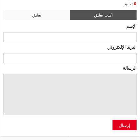
0
تعليق
اكتب تعليق
تعليق
الإسم
البريد الإلكتروني
الرسالة
إرسال