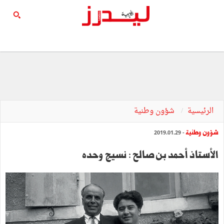
الرئيسية
شؤون وطنية
شؤون وطنية
- 2019.01.29
الأستاذ أحمد بن صالح : نسيج وحده