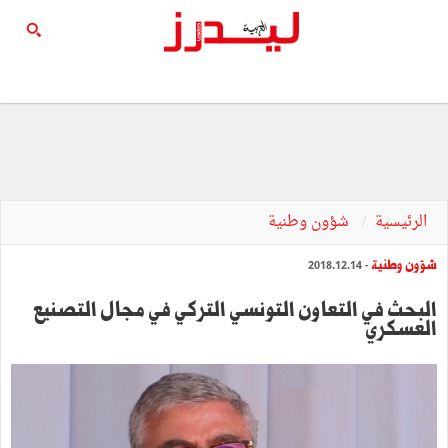
الرئيسية
شؤون وطنية
شؤون وطنية
- 2018.12.14
البحث في التعاون التونسي التركي في مجال التصنيع
العسكري