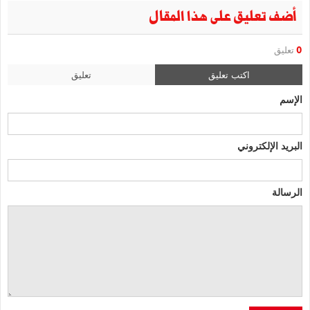
أضف تعليق على هذا المقال
0
تعليق
اكتب تعليق
تعليق
الإسم
البريد الإلكتروني
الرسالة