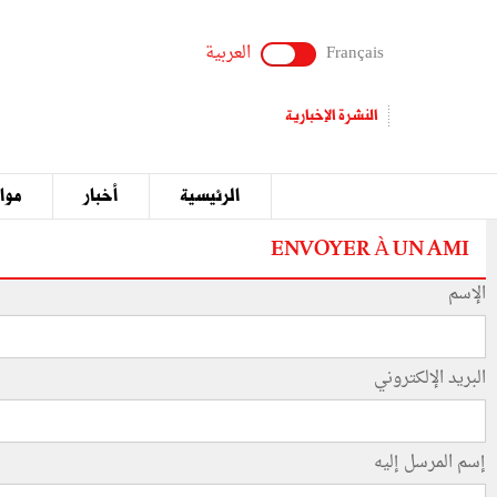
Français
العربية
النشرة الإخبارية
الرئيسية
أخبار
مواق
ENVOYER À UN AMI
الإسم
البريد الإلكتروني
إسم المرسل إليه