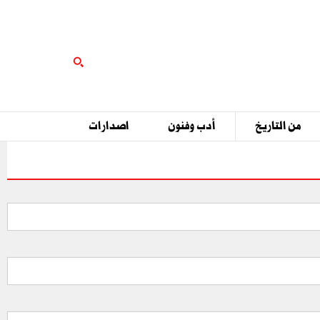
من التاريخ
أدب وفنون
اصدارات