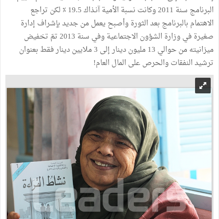
البرنامج سنة 2011 وكانت نسبة الأمية آنـذاك 19.5 ٪ لكن تراجع
الاهتمام بالبرنامج بعد الثورة وأصبح يعمل من جديد بإشراف إدارة
صغيرة في وزارة الشؤون الاجتماعية وفي سنة 2013 تمّ تخفيض
ميزانيته من حوالي 13 مليون دينار إلى 3 ملايين دينار فقط بعنوان
ترشيد النفقات والحرص على المال العام!