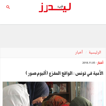
الرئيسية
أخبار
أخبار
- 2018.11.05
الأمية في تونس : الواقع المفزع (ألبوم صور )