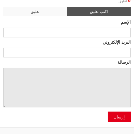
0
تعليق
اكتب تعليق
تعليق
الإسم
البريد الإلكتروني
الرسالة
إرسال