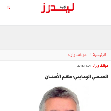
الرئيسية
مواقف وآراء
مواقف وآراء
- 2018.11.04
الصحبي الوهايبي: طقـم الأسنــان