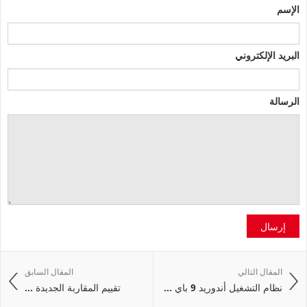
الإسم
البريد الإلكتروني
الرسالة
إرسال
المقال التالي
المقال السابق
نظام التشغيل أندوريد 9 باي ...
تقييم المقاربة الجديدة ...