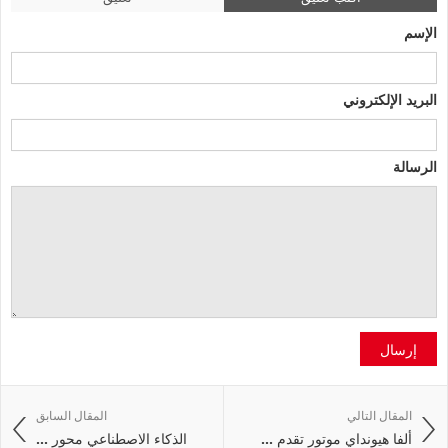
الإسم
البريد الإلكتروني
الرسالة
إرسال
المقال التالي
المقال السابق
ألفا هيونداي موتور تقدم ...
الذكاء الاصطناعي محور ...