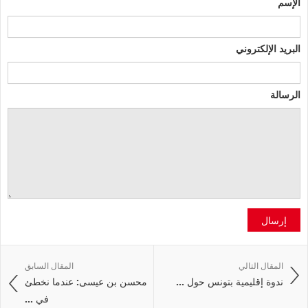
الإسم
البريد الإلكتروني
الرسالة
إرسال
المقال التالي
المقال السابق
ندوة إقليمية بتونس حول ...
محسن بن عيسى: عندما نخطئ
في ...