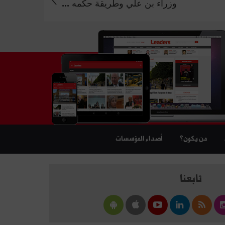
وزراء بن علي وطريقة حكمه ...
من يكون؟
أصداء المؤسسات
تابعنا