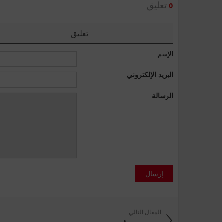
تعليق
0
تعليق
الإسم
البريد الإلكتروني
الرسالة
إرسال
المقال التالي