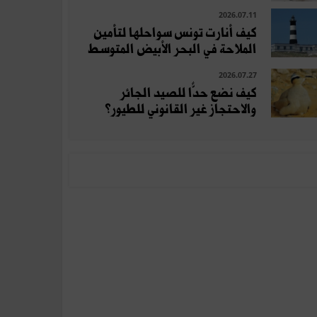
2026.07.11
كيف أنارت تونس سواحلها لتأمين
الملاحة في البحر الأبيض المتوسط
2026.07.27
كيف نضع حدًّا للصيد الجائر
والاحتجاز غير القانوني للطيور؟