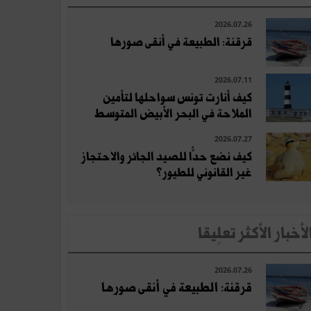
2026.07.26
قرقنة: الطبيعة في أنقى صورها
2026.07.11
كيف أنارت تونس سواحلها لتأمين
الملاحة في البحر الأبيض المتوسط
2026.07.27
كيف نضع حدًّا للصيد الجائر والاحتجاز
غير القانوني للطيور؟
لأخبار الأكثر تعلِيقا
2026.07.26
قرقنة: الطبيعة في أنقى صورها