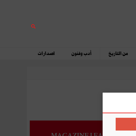
من التاريخ
أدب وفنون
اصدارات
MAGAZINE LEADERS