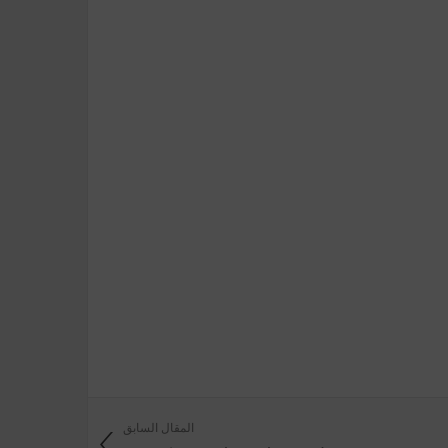
المقال السابق