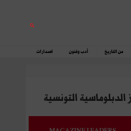
من التاريخ
أدب وفنون
اصدارات
الدبلوماسية التونسية
MAGAZINE LEADERS