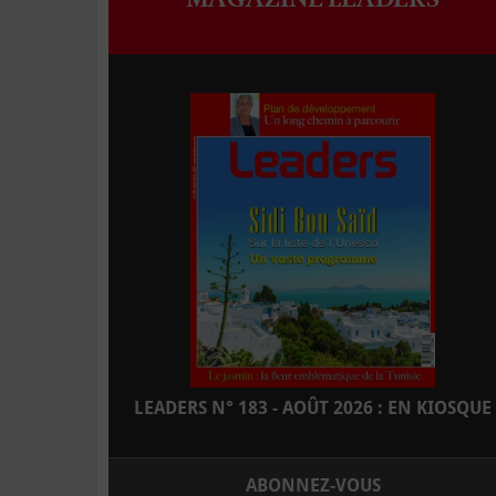
LEADERS N° 183 - AOÛT 2026 : EN KIOSQUE
ABONNEZ-VOUS