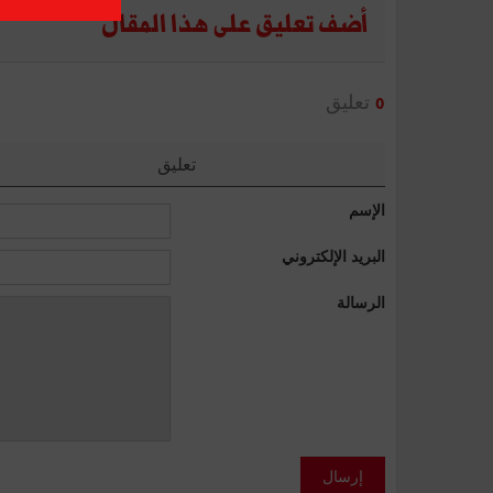
أضف تعليق على هذا المقال
تعليق
0
تعليق
الإسم
البريد الإلكتروني
الرسالة
إرسال