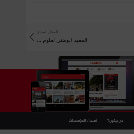
المقال السابق
المعهد الوطني لعلوم ...
من يكون؟
أصداء المؤسسات