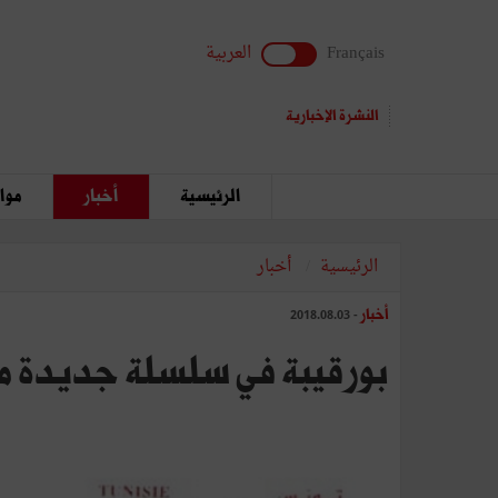
Français
العربية
النشرة الإخبارية
الرئيسية
أخبار
مواق
الرئيسية
أخبار
أخبار
- 2018.08.03
بورقيبة في سلسلة جديدة من