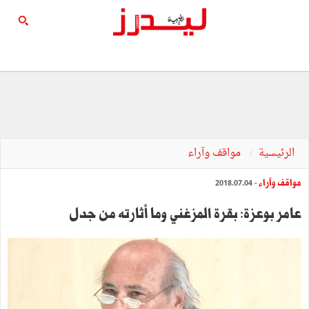
الرئيسية
مواقف وآراء
مواقف وآراء
- 2018.07.04
عامر بوعزة: بقرة المزغني وما أثارته من جدل