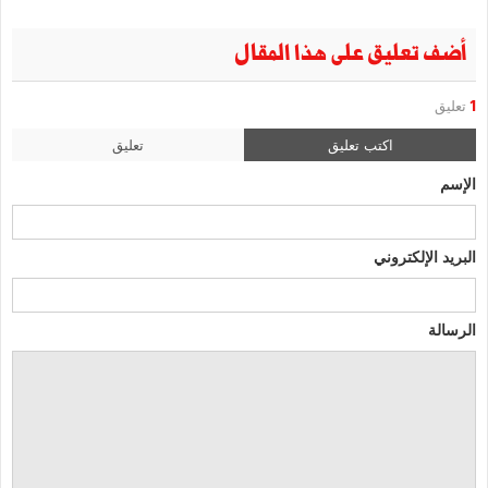
أضف تعليق على هذا المقال
1
تعليق
اكتب تعليق
تعليق
الإسم
البريد الإلكتروني
الرسالة