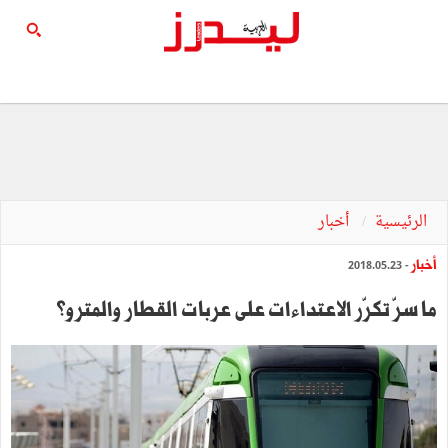
الرئيسية
أخبار
أخبار
- 2018.05.23
ما سرّ تكرّر الاعتداءات على عربات القطار والمترو؟