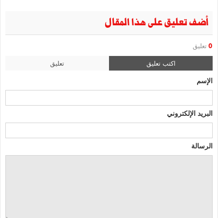
أضف تعليق على هذا المقال
0
تعليق
اكتب تعليق
تعليق
الإسم
البريد الإلكتروني
الرسالة