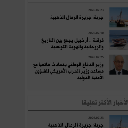
2026.07.23
جربة: جزيرة الرمال الذهبية
2026.07.10
قرقنة... أرخبيل يجمع بين التاريخ
والروحانية والهوية التونسية
2026.07.25
وزير الدفاع الوطني يتحادث هاتفيا مع
مساعد وزير الحرب الأمريكي للشؤون
الأمنية الدولية
لأخبار الأكثر تعلِيقا
2026.07.23
جربة: جزيرة الرمال الذهبية