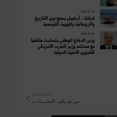
2026.07.10
قرقنة... أرخبيل يجمع بين التاريخ
والروحانية والهوية التونسية
2026.07.25
وزير الدفاع الوطني يتحادث هاتفيا
مع مساعد وزير الحرب الأمريكي
للشؤون الأمنية الدولية
المقال السابق
من تقـــاليـد الإنشــــاد ...