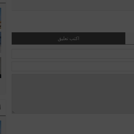
اكتب تعليق
ا