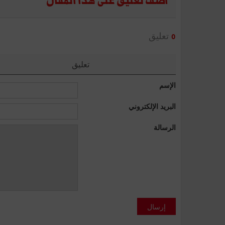
أضف تعليق على هذا المقال
تعليق
0
تعليق
الإسم
البريد الإلكتروني
الرسالة
إرسال