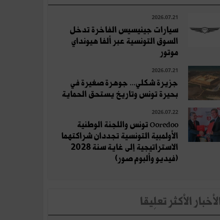
2026.07.21
سيارات جينيسيس الفاخرة تدخل
السوق التونسية عبر ألفا هيونداي
موتور
2026.07.21
جزيرة شكلي... جوهرة صغيرة في
بحيرة تونس وتاريخ يستحق الحماية
2026.07.22
Ooredoo تونس واللجنة الوطنية
الأولمبية التونسية تجددان شراكتهما
الاستراتيجية إلى غاية سنة 2028
(فيديو وألبوم صور)
لأخبار الأكثر تعلِيقا