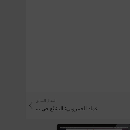
المقال السابق
عماد الحمروني: التشيّع في ...