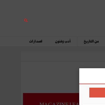
من التاريخ
أدب وفنون
اصدارات
MAGAZINE LEADERS