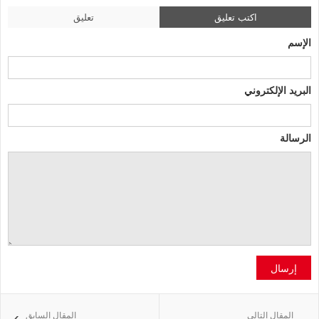
اكتب تعليق
تعليق
الإسم
البريد الإلكتروني
الرسالة
إرسال
المقال التالي
المقال السابق