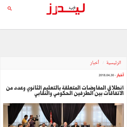
الرئيسية
أخبار
أخبار
- 2018.04.30
انطلاق المفاوضات المتعلقة بالتعليم الثانوي وعدد من
الاتفاقات بين الطرفين الحكومي والنقابي