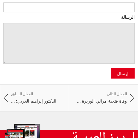
الرسالة
إرسال
المقال التالي
المقال السابق
وفاة فتحية مزالي الوزيرة ...
الدكتور إبراهيم الغربي: ...