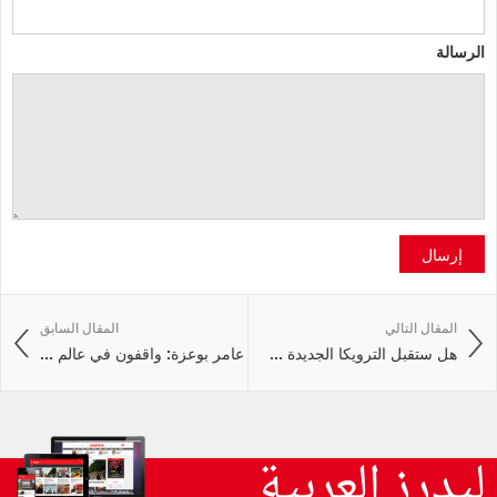
الرسالة
إرسال
المقال التالي
المقال السابق
هل ستقبل الترويكا الجديدة ...
عامر بوعزة: واقفون في عالم ...
ليدرز العربية