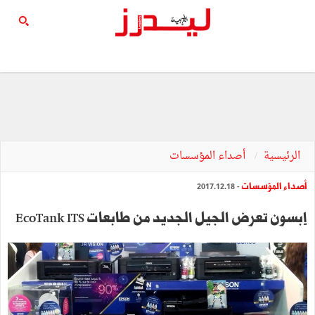
الرئيسية
أصداء المؤسسات
أصداء المؤسسات
- 2017.12.18
إبسون تعرض الجيل الجديد من طابعات EcoTank ITS