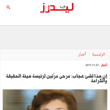
الرئيسية
أخبار
أخبار
- 2017.11.27
إن هذا لشيء عجاب: مرحى مرّتين لرئيسة هيئة الحقيقة
والكرامة