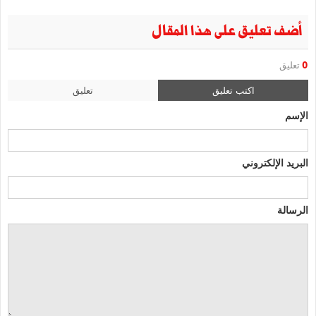
أضف تعليق على هذا المقال
0
تعليق
اكتب تعليق
تعليق
الإسم
البريد الإلكتروني
الرسالة