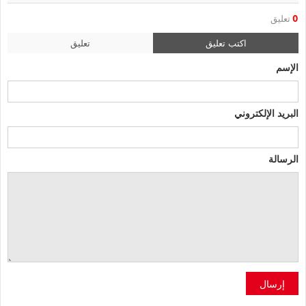
0
تعليق
اكتب تعليق
تعليق
الإسم
البريد الإلكتروني
الرسالة
إرسال