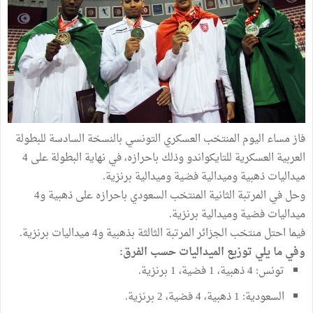
فاز مساء اليوم المنتخب العسكري التونسي بالنسخة السادسة للبطولة
العربية العسكرية للتايكواندو وذلك باحرازه، في نهاية البطولة على 4
ميداليات ذهبية وميدالية فضية وميدالية برنزية.
وحل في المرتبة الثانية المنتخب السعودي باحرازه على ذهبية و4
ميداليات فضية وميدالية برنزية.
فيما احتل منتخب الجزائر المرتبة الثالثة بذهبية و4 ميداليات برنزية.
وفي ما يلي توزيع الميداليات حسب الفرق:
تونس: 4 ذهبية، 1 فضية، 1 برنزية.
السعودية: 1 ذهبية، 4 فضية، 2 برنزية.