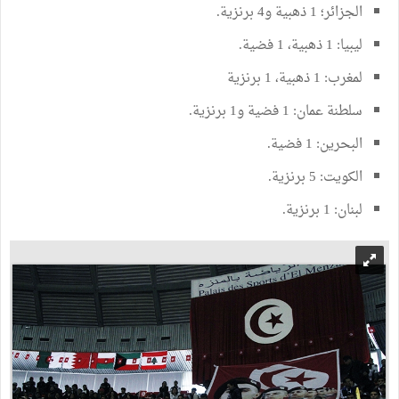
الجزائر؛ 1 ذهبية و4 برنزية.
ليبيا: 1 ذهبية، 1 فضية.
لمغرب: 1 ذهبية، 1 برنزية
سلطنة عمان: 1 فضية و1 برنزية.
البحرين: 1 فضية.
الكويت: 5 برنزية.
لبنان: 1 برنزية.