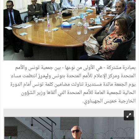
بمبادرة مشتركة - هي الأولى من نوعها - بين جمعية تونس والأمم
المتحدة ومركز الإعلام للأمم المتحدة بتونس و
ليدرز
انتظمت مساء
يوم الجمعة مائدة مستديرة تناولت مضامين كلمة تونس أمام الدورة
الحالية للجمعية العامة للأمم المتحدة التي ألقاها وزير الشؤون
الخارجية خميّس الجهيناوي.