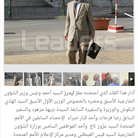
أدار هذا اللقاء الذي احتضنه مقرّ
ليدرز
السيد أحمد ونيّس وزير الشؤون
الخارجية الأسبق وحضره بالخصوص الوزير الأوّل الأسبق السيد الهادي
البكوش والوزيرة والسفيرة السابقة السيدة نزيهة مزهود والسفير
السابق رضا فرحات وأحد كبار خبراء الإحصاء السابقين في الأمم
المتحدة السيد عزّوز تاج وأحد الموظفين السامين بوزارة الشؤون
الخارجية السيد قيس الغبنطني ومدير مركز الإعلام للأمم المتحدة