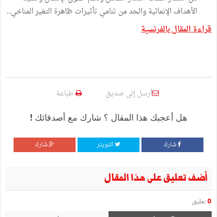
الأهداف الإنمائية والحد من تنامي تأثيرات ظاهرة التغير المناخي..
قراءة المقال بالفرنسية
أرسل إلى صديق
طباعة
هل أعجبك هذا المقال ؟ شارك مع أصدقائك !
شارك
التويتر
شارك
أضف تعليق على هذا المقال
0
تعليق