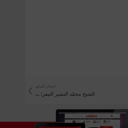
المقال السابق
الشيخ محمّد البشير النيفر: ...