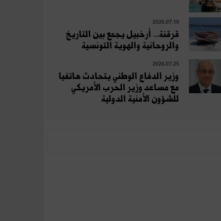
2026.07.10
قرقنة... أرخبيل يجمع بين التاريخ
والروحانية والهوية التونسية
2026.07.25
وزير الدفاع الوطني يتحادث هاتفيا
مع مساعد وزير الحرب الأمريكي
للشؤون الأمنية الدولية