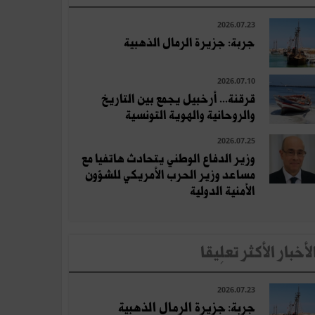
2026.07.23
جربة: جزيرة الرمال الذهبية
2026.07.10
قرقنة... أرخبيل يجمع بين التاريخ
والروحانية والهوية التونسية
2026.07.25
وزير الدفاع الوطني يتحادث هاتفيا مع
مساعد وزير الحرب الأمريكي للشؤون
الأمنية الدولية
لأخبار الأكثر تعلِيقا
2026.07.23
جربة: جزيرة الرمال الذهبية