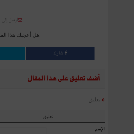
أرسل إلى 
هل أعجبك هذا الم
شارك
أضف تعليق على هذا المقال
تعليق
0
تعليق
الإسم