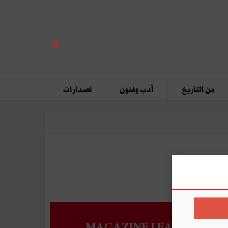
من التاريخ
أدب وفنون
اصدارات
MAGAZINE LEADERS