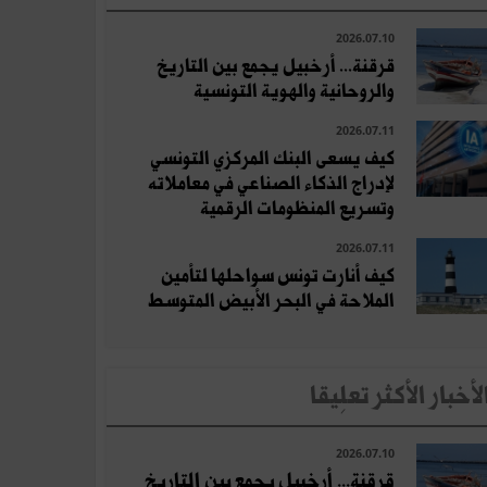
2026.07.10
قرقنة... أرخبيل يجمع بين التاريخ
والروحانية والهوية التونسية
2026.07.11
كيف يسعى البنك المركزي التونسي
لإدراج الذكاء الصناعي في معاملاته
وتسريع المنظومات الرقمية
2026.07.11
كيف أنارت تونس سواحلها لتأمين
الملاحة في البحر الأبيض المتوسط
لأخبار الأكثر تعلِيقا
2026.07.10
قرقنة... أرخبيل يجمع بين التاريخ