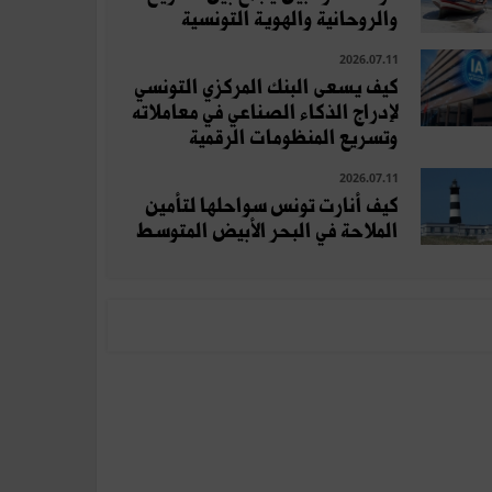
والروحانية والهوية التونسية
2026.07.11
كيف يسعى البنك المركزي التونسي
لإدراج الذكاء الصناعي في معاملاته
وتسريع المنظومات الرقمية
2026.07.11
كيف أنارت تونس سواحلها لتأمين
الملاحة في البحر الأبيض المتوسط