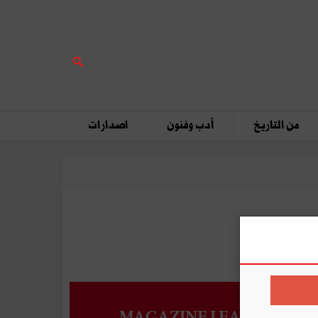
من التاريخ
أدب وفنون
اصدارات
MAGAZINE LEADERS